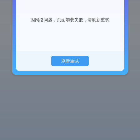
因网络问题，页面加载失败，请刷新重试
刷新重试